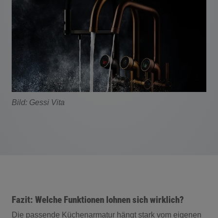
Bild: Gessi Vita
Fazit: Welche Funktionen lohnen sich wirklich?
Die passende Küchenarmatur hängt stark vom eigenen