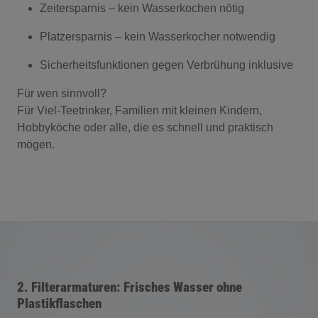
Zeitersparnis – kein Wasserkochen nötig
Platzersparnis – kein Wasserkocher notwendig
Sicherheitsfunktionen gegen Verbrühung inklusive
Für wen sinnvoll?
Für Viel-Teetrinker, Familien mit kleinen Kindern,
Hobbyköche oder alle, die es schnell und praktisch
mögen.
2. Filterarmaturen: Frisches Wasser ohne
Plastikflaschen