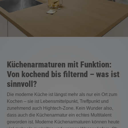
Küchenarmaturen mit Funktion:
Von kochend bis filternd – was ist
sinnvoll?
Die moderne Küche ist längst mehr als nur ein Ort zum
Kochen – sie ist Lebensmittelpunkt, Treffpunkt und
zunehmend auch Hightech-Zone. Kein Wunder also,
dass auch die Küchenarmatur ein echtes Multitalent
geworden ist. Moderne Küchenarmaturen können heute