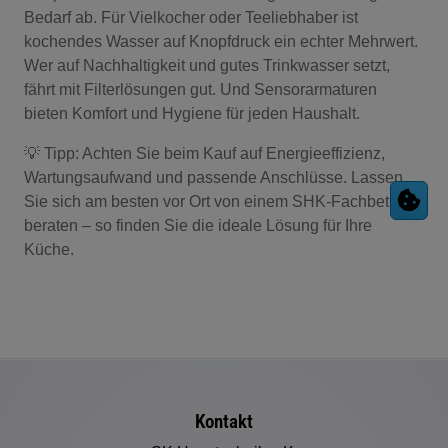
Bedarf ab. Für Vielkocher oder Teeliebhaber ist
kochendes Wasser auf Knopfdruck ein echter Mehrwert.
Wer auf Nachhaltigkeit und gutes Trinkwasser setzt,
fährt mit Filterlösungen gut. Und Sensorarmaturen
bieten Komfort und Hygiene für jeden Haushalt.
💡
Tipp:
Achten Sie beim Kauf auf Energieeffizienz,
Wartungsaufwand und passende Anschlüsse. Lassen
Sie sich am besten vor Ort von einem SHK-Fachbetrieb
beraten – so finden Sie die ideale Lösung für Ihre
Küche.
Footer - Kontaktdaten und Öffnungszeiten
Kontakt