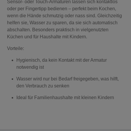
Sensor- oder Touch-Armaturen lassen sich kontaktlos
oder per Fingertipp bedienen – perfekt beim Kochen,
wenn die Hände schmutzig oder nass sind. Gleichzeitig
helfen sie, Wasser zu sparen, da sie sich automatisch
abschalten. Besonders praktisch in vielgenutzten
Küchen und für Haushalte mit Kindern.
Vorteile:
Hygienisch, da kein Kontakt mit der Armatur
notwendig ist
Wasser wird nur bei Bedarf freigegeben, was hilft,
den Verbrauch zu senken
Ideal für Familienhaushalte mit kleinen Kindern