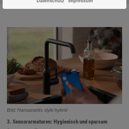
Datenschutz
Impressum
BiId: Hansavantis style hybrid
3. Sensorarmaturen: Hygienisch und sparsam