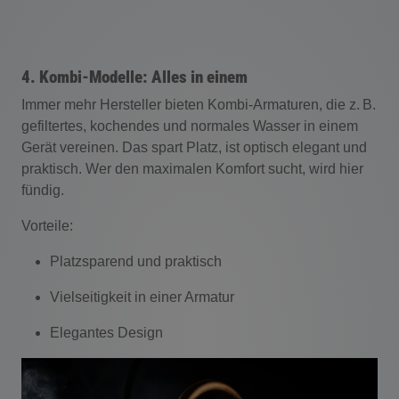
4. Kombi-Modelle: Alles in einem
Immer mehr Hersteller bieten Kombi-Armaturen, die z. B.
gefiltertes, kochendes und normales Wasser in einem
Gerät vereinen. Das spart Platz, ist optisch elegant und
praktisch. Wer den maximalen Komfort sucht, wird hier
fündig.
Vorteile:
Platzsparend und praktisch
Vielseitigkeit in einer Armatur
Elegantes Design