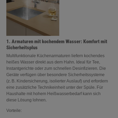
1. Armaturen mit kochendem Wasser: Komfort mit
Sicherheitsplus
Multifunktionale Küchenarmaturen liefern kochendes
heißes Wasser direkt aus dem Hahn. Ideal für Tee,
Instantgerichte oder zum schnellen Desinfizieren. Die
Geräte verfügen über besondere Sicherheitssysteme
(z. B. Kindersicherung, isolierter Auslauf) und erfordern
eine zusätzliche Technikeinheit unter der Spüle. Für
Haushalte mit hohem Heißwasserbedarf kann sich
diese Lösung lohnen.
Vorteile: