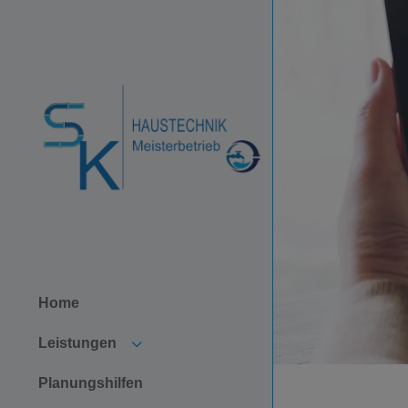
Home
Untermenü öffnen
Leistungen
Planungshilfen